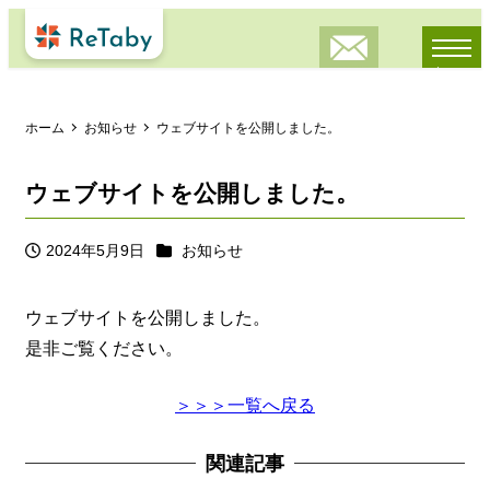
メニュー
ホーム
お知らせ
ウェブサイトを公開しました。
ウェブサイトを公開しました。
カテゴリー
2024年5月9日
お知らせ
投稿日
ウェブサイトを公開しました。
是非ご覧ください。
＞＞＞一覧へ戻る
関連記事