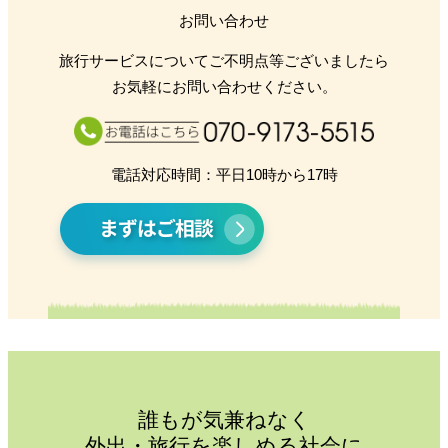
お問い合わせ
旅行サービスについてご不明点等ございましたら
お気軽にお問い合わせください。
電話対応時間：平日10時から17時
誰もが気兼ねなく
外出・旅行を楽しめる社会に