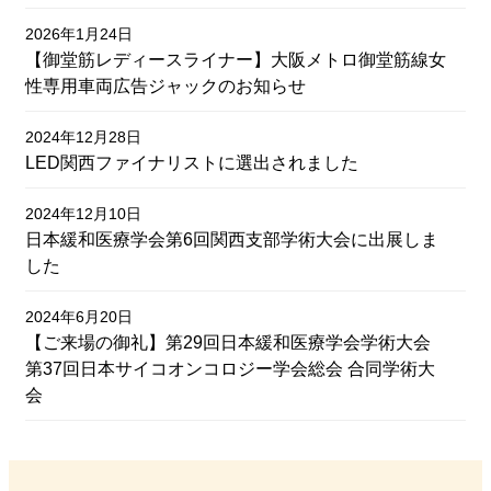
2026年1月24日
投稿日
【御堂筋レディースライナー】大阪メトロ御堂筋線女
性専用車両広告ジャックのお知らせ
2024年12月28日
投稿日
LED関西ファイナリストに選出されました
2024年12月10日
投稿日
日本緩和医療学会第6回関西支部学術大会に出展しま
した
2024年6月20日
投稿日
【ご来場の御礼】第29回日本緩和医療学会学術大会
第37回日本サイコオンコロジー学会総会 合同学術大
会